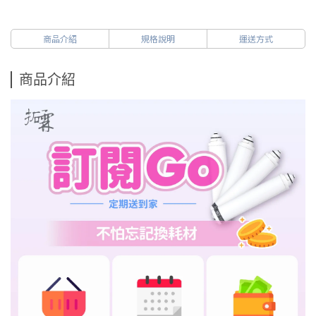
商品介紹
規格說明
運送方式
商品介紹