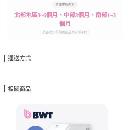
建議更換週期
北部地區3~6個月、中部3個月、南部1~3
個月
( 依各地水質與使用量而有所不同 )
運送方式
相關商品