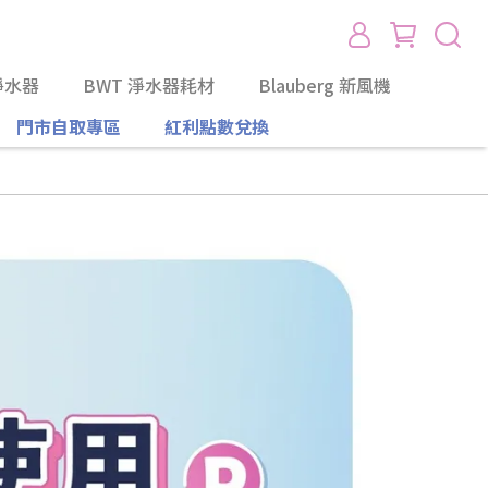
淨水器
BWT 淨水器耗材
Blauberg 新風機
門市自取專區
紅利點數兌換