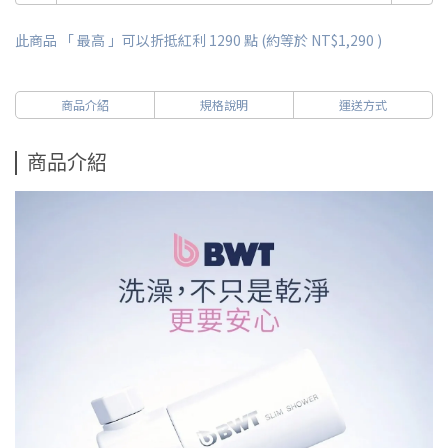
此商品 「 最高 」可以折抵紅利
1290
點 (約等於
NT$1,290
)
商品介紹
規格說明
運送方式
商品介紹