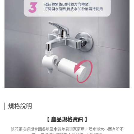
規格說明
【 產品規格資訊 】
濾芯更換週期會因各地區水質差異與家庭用／喝水量大小而有所不