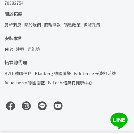
70382754
關於拓霖
最新消息
關於我們
服務條款
隱私政策
退貨政策
安裝案例
住宅
建案
光能艙
拓霖總代理
BWT 德國倍世
Blauberg 德國博樂
B-Intense 光波舒活艙
Aquatherm 德國闊盛
B-Tech 倍英特健康中心