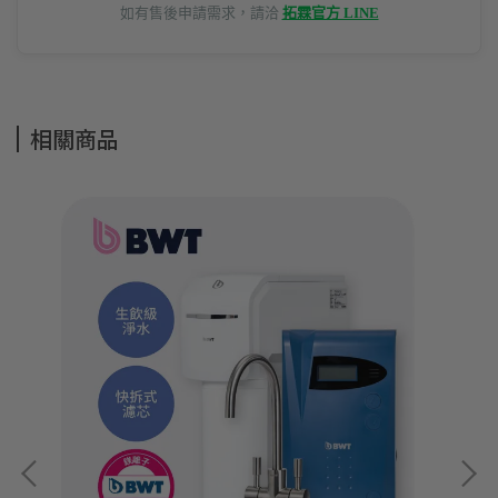
如有售後申請需求，請洽
拓霖官方 LINE
相關商品