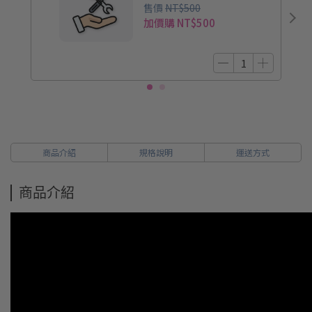
17:30
售價
NT$500
加價購
NT$500
商品介紹
規格說明
運送方式
商品介紹