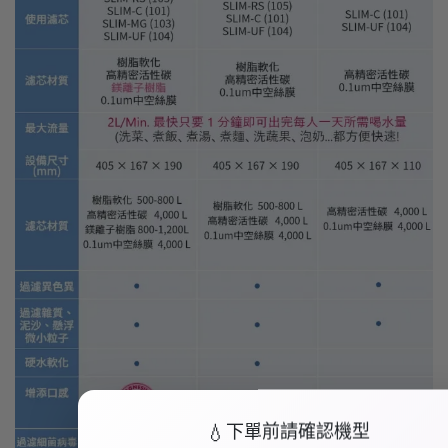
💧
下單前請確認機型