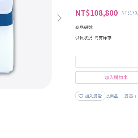
NT$108,800
NT$170
商品編號:
供貨狀況:
尚有庫存
加入購物車
加入最愛
此商品 「 最高