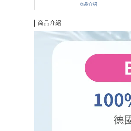
商品介紹
商品介紹