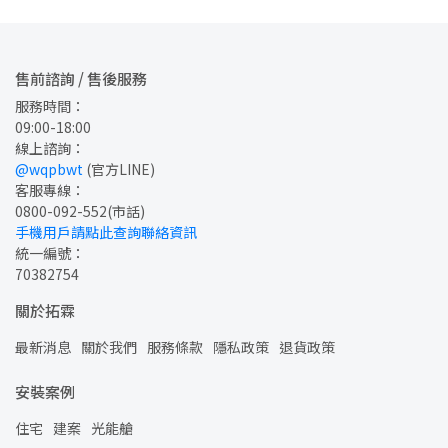
售前諮詢 / 售後服務
服務時間：
09:00-18:00
線上諮詢：
@wqpbwt
 (官方LINE)
客服專線：
0800-092-552
(市話)
手機用戶請點此查詢聯絡資訊
統一編號：
70382754
關於拓霖
最新消息
關於我們
服務條款
隱私政策
退貨政策
安裝案例
住宅
建案
光能艙