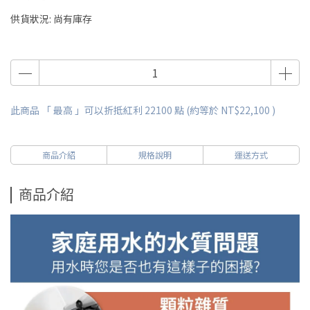
供貨狀況:
尚有庫存
此商品 「 最高 」可以折抵紅利
22100
點 (約等於
NT$22,100
)
商品介紹
規格說明
運送方式
商品介紹