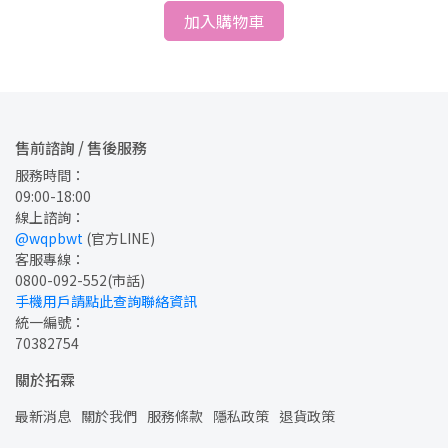
加入購物車
售前諮詢 / 售後服務
服務時間：
09:00-18:00
線上諮詢：
@wqpbwt
 (官方LINE)
客服專線：
0800-092-552
(市話)
手機用戶請點此查詢聯絡資訊
統一編號：
70382754
關於拓霖
最新消息
關於我們
服務條款
隱私政策
退貨政策