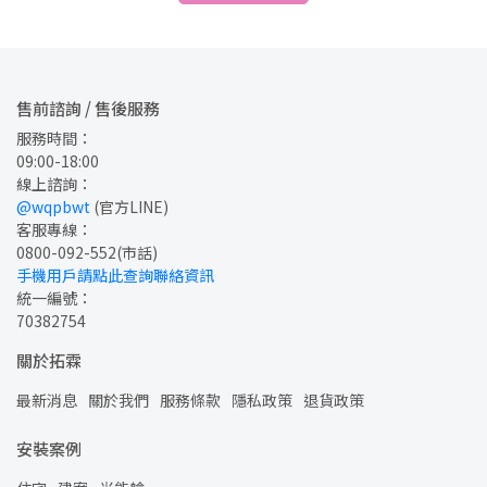
售前諮詢 / 售後服務
服務時間：
09:00-18:00
線上諮詢：
@wqpbwt
 (官方LINE)
客服專線：
0800-092-552
(市話)
手機用戶請點此查詢聯絡資訊
統一編號：
70382754
關於拓霖
最新消息
關於我們
服務條款
隱私政策
退貨政策
安裝案例