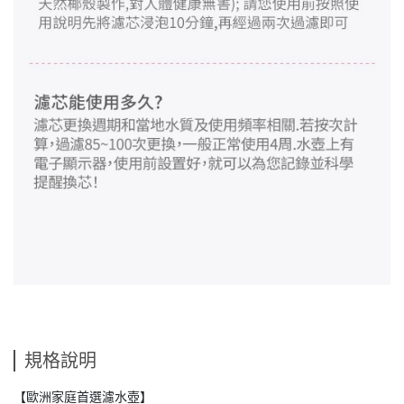
規格說明
【歐洲家庭首選濾水壺】