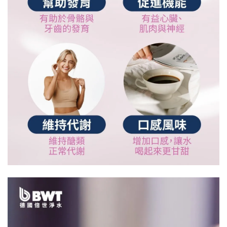
​​​​​​ ​​​​