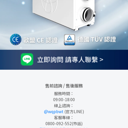
售前諮詢 / 售後服務
服務時間：
09:00-18:00
線上諮詢：
@wqpbwt
 (官方LINE)
客服專線：
0800-092-552
(市話)