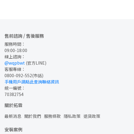
售前諮詢 / 售後服務
服務時間：
09:00-18:00
線上諮詢：
@wqpbwt
 (官方LINE)
客服專線：
0800-092-552
(市話)
手機用戶請點此查詢聯絡資訊
統一編號：
70382754
關於拓霖
最新消息
關於我們
服務條款
隱私政策
退貨政策
安裝案例