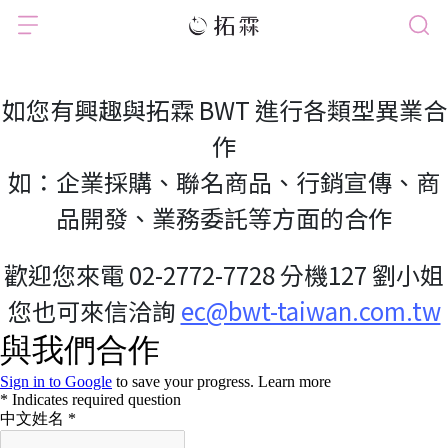
如您有興趣與拓霖 BWT 進行各類型異業合
作
如：企業採購、聯名商品、行銷宣傳、商
品開發、業務委託等方面的合作
歡迎您來電 02-2772-7728 分機127 劉小姐
您也可來信洽詢 
ec@bwt-taiwan.com.tw