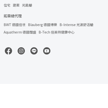
住宅
建案
光能艙
拓霖總代理
BWT 德國倍世
Blauberg 德國博樂
B-Intense 光波舒活艙
Aquatherm 德國闊盛
B-Tech 倍英特健康中心