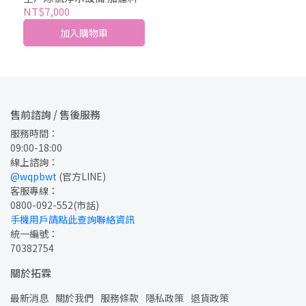
NT$7,000
加入購物車
售前諮詢 / 售後服務
服務時間：
09:00-18:00
線上諮詢：
@wqpbwt
 (官方LINE)
客服專線：
0800-092-552
(市話)
手機用戶請點此查詢聯絡資訊
統一編號：
70382754
關於拓霖
最新消息
關於我們
服務條款
隱私政策
退貨政策