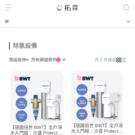
除氯設備
預設排序
所有篩選條件
共 5 件商品
【德國倍世 BWT】全戶淨
【德國倍世 BWT】全戶淨
水入門組：沙濾 Protector
水入門組：沙濾 Protector