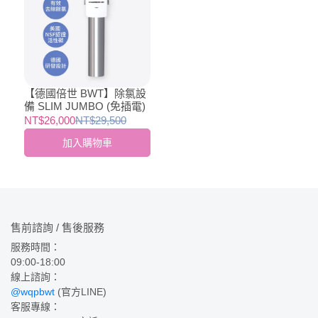
【德國倍世 BWT】除氯設
備 SLIM JUMBO (免插電)
NT$26,000
NT$29,500
加入購物車
售前諮詢 / 售後服務
服務時間：
09:00-18:00
線上諮詢：
@wqpbwt
 (官方LINE)
客服專線：