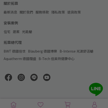
關於拓霖
最新消息
關於我們
服務條款
隱私政策
退貨政策
安裝案例
住宅
建案
光能艙
拓霖總代理
BWT 德國倍世
Blauberg 德國博樂
B-Intense 光波舒活艙
Aquatherm 德國闊盛
B-Tech 倍英特健康中心