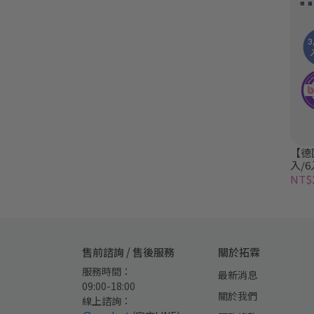
【德
入/6
NT$2
售前諮詢 / 售後服務
關於拓霖
服務時間：
最新消息
09:00-18:00
關於我們
線上諮詢：