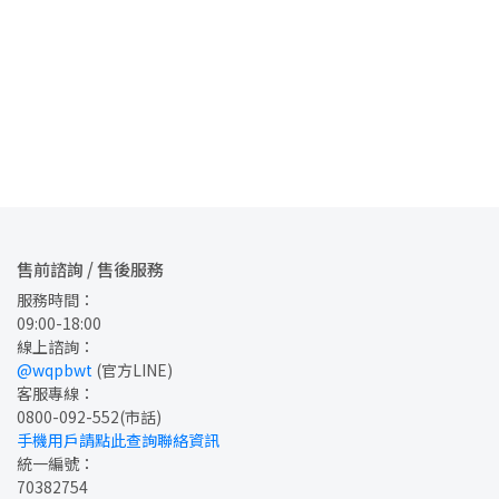
售前諮詢 / 售後服務
服務時間：
09:00-18:00
線上諮詢：
@wqpbwt
 (官方LINE)
客服專線：
0800-092-552
(市話)
手機用戶請點此查詢聯絡資訊
統一編號：
70382754