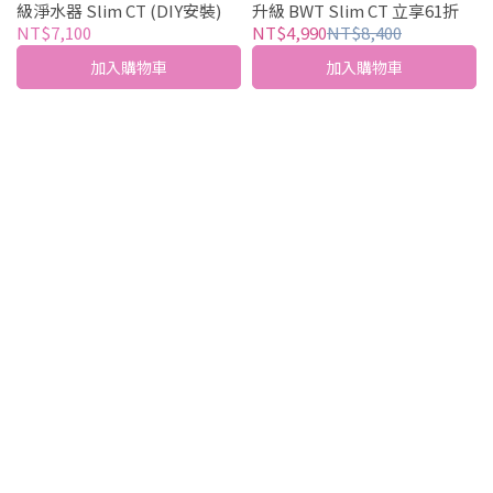
級淨水器 Slim CT (DIY安裝)
升級 BWT Slim CT 立享61折
NT$7,100
NT$4,990
NT$8,400
加入購物車
加入購物車